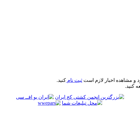
د و مشاهده اخبار لازم است
ثبت نام
کنید.
ه کنید.