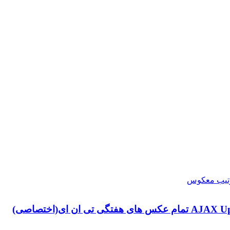
تمام عکس های هفتگی تی ان ای(اختصاصی)