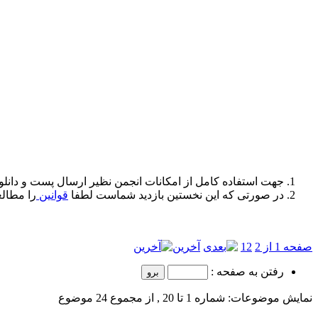
جهت استفاده کامل از امکانات انجمن نظیر ارسال پست و دانلو
در صورتی که این نخستین بازدید شماست لطفا
قوانین
را مطالع
صفحه 1 از 2
2
1
آخرین
رفتن به صفحه :
نمایش موضوعات: شماره 1 تا 20 , از مجموع ‍24 موضوع