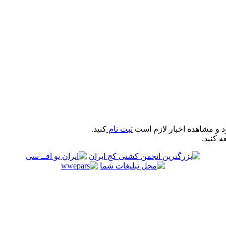
د و مشاهده اخبار لازم است
ثبت نام
کنید.
ه کنید.