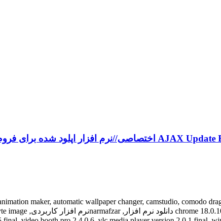
اختصاصی//نرم افزار اپلود شده برای فروم