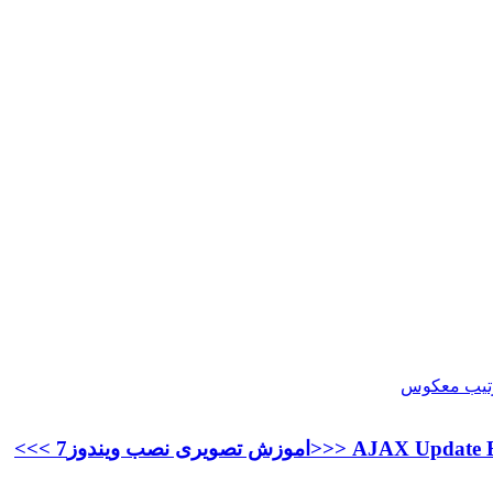
<<<اموزش تصویری نصب ویندوز7 >>>