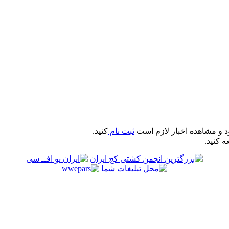
د و مشاهده اخبار لازم است
ثبت نام
کنید.
ه کنید.