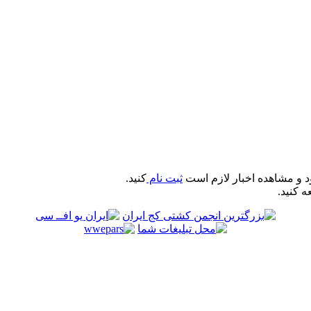
د و مشاهده اخبار لازم است
ثبت نام
کنید.
ه کنید.