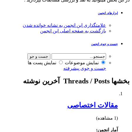
ابزارهای انجمن
علامتگذاری این انجمن به نشانه خوانده شدن
بازگشت به صفحه اصلی این انجمن
جست و جوی انجمن
نمایش موضوعات
نمایش پست ها
جست و جوی پیشرفته
بخشها
Threads / Posts
آخرين نوشته
مقالات اختصاصی
(1 مشاهده)
آمار انجمن: