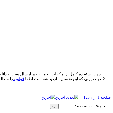
جهت استفاده کامل از امکانات انجمن نظیر ارسال پست و دانلو
در صورتی که این نخستین بازدید شماست لطفا
قوانین
را مطالع
صفحه 1 از 7
3
2
1
...
آخرین
رفتن به صفحه :