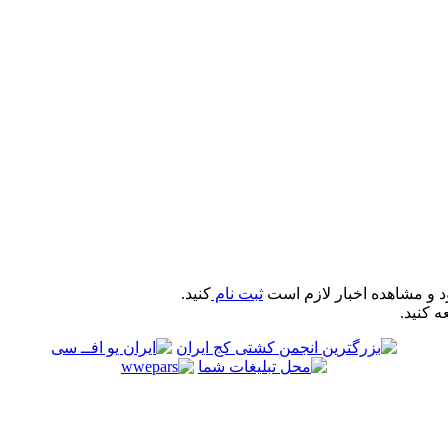
د و مشاهده اخبار لازم است
ثبت نام
کنید.
ه کنید.