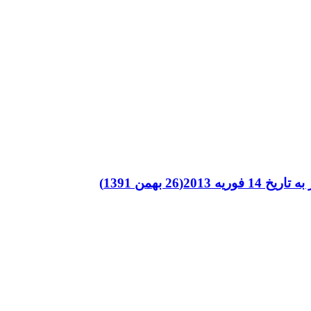
2013(26 بهمن 1391)