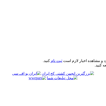
د و مشاهده اخبار لازم است
ثبت نام
کنید.
ه کنید.