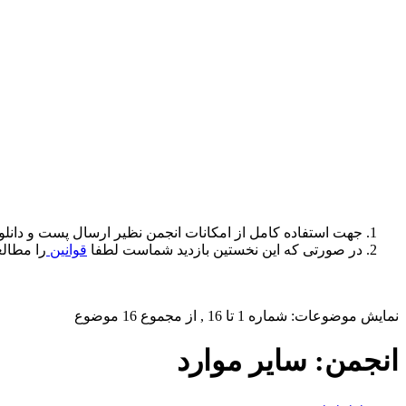
جهت استفاده کامل از امکانات انجمن نظیر ارسال پست و دانلو
در صورتی که این نخستین بازدید شماست لطفا
قوانین
را مطالع
نمایش موضوعات: شماره 1 تا 16 , از مجموع ‍16 موضوع
انجمن:
سایر موارد