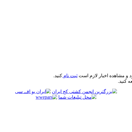
د و مشاهده اخبار لازم است
ثبت نام
کنید.
ه کنید.