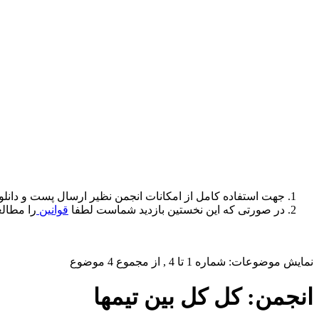
جهت استفاده کامل از امکانات انجمن نظیر ارسال پست و دانلو
در صورتی که این نخستین بازدید شماست لطفا
قوانین
را مطالع
نمایش موضوعات: شماره 1 تا 4 , از مجموع ‍4 موضوع
انجمن:
کل کل بین تیمها