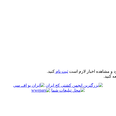
د و مشاهده اخبار لازم است
ثبت نام
کنید.
ه کنید.