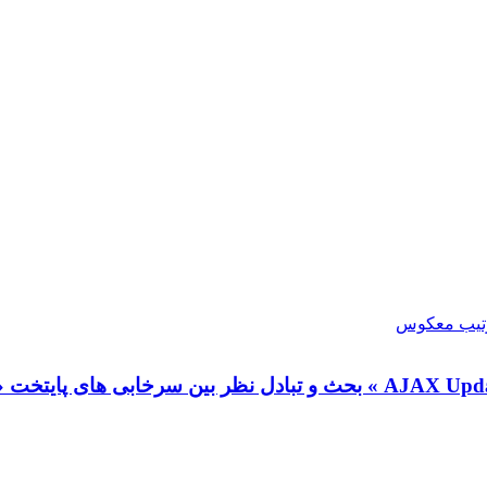
» بحث و تبادل نظر بین سرخابی های پایتخت «