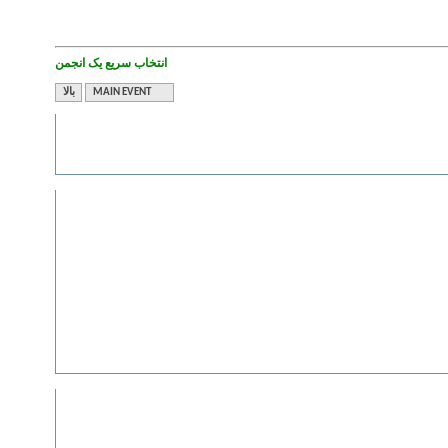
انتخاب سریع یک انجمن
MAIN EVENT
بالا