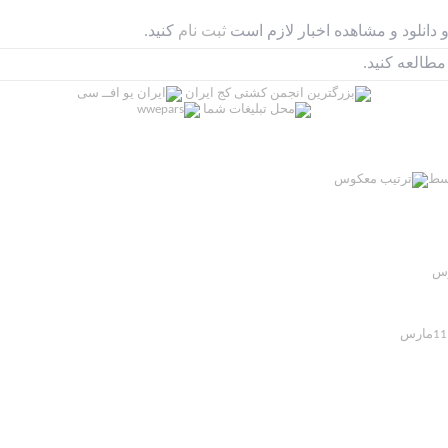
دانلود و مشاهده اخبار لازم است
ثبت نام
کنید.
مطالعه کنید.
سط