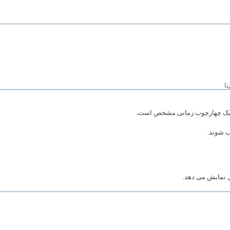
در یک چهارچوب زمانی مشخص است.
ب شوند.
ول نمایش می دهد.