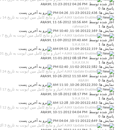
آغاز شده توسط
, 11-23-2012 04:26 PM
AƦAƾH
پاسخ ها: 0
AƦAƾH
نمایش ها: 2,436
11-23-2012,
04:26 PM
اخبار و نتایج کامل مین ایونت به تاریخ 14 نوامبر 2012
آغاز شده توسط
, 11-16-2012 10:56 AM
AƦAƾH
پاسخ ها: 1
rahman24
نمایش ها: 2,169
11-16-2012,
10:40 PM
× اخبار و نتایج کامل مین ایونت به تاریخ 7 نوامبر 2012 ×
آغاز شده توسط
, 11-09-2012 09:40 AM
AƦAƾH
پاسخ ها: 1
S.H.A.Y.A.N
نمایش ها: 2,159
11-09-2012,
09:53 AM
× اخبار و نتایج کامل مین ایونت به تاریخ 31 اکتبر 2012 ×
آغاز شده توسط
, 11-01-2012 08:18 PM
AƦAƾH
پاسخ ها: 1
S.H.A.Y.A.N
نمایش ها: 2,582
11-02-2012,
02:40 PM
اخبار و نتایج کامل مین ایونت به تاریخ 24 اکتبر 2012
آغاز شده توسط
, 10-26-2012 11:10 AM
AƦAƾH
پاسخ ها: 0
AƦAƾH
نمایش ها: 2,350
10-26-2012,
11:10 AM
اخبار و نتایج کامل مین ایونت به تاریخ 17 اکتبر 2012
آغاز شده توسط
, 10-18-2012 08:17 PM
AƦAƾH
پاسخ ها: 1
S.H.A.Y.A.N
نمایش ها: 2,463
10-20-2012,
12:28 AM
اخبار و نتایج کامل مین ایونت به تاریخ 12 اکتبر 2012
آغاز شده توسط
, 10-11-2012 04:04 PM
AƦAƾH
پاسخ ها: 0
AƦAƾH
نمایش ها: 2,649
10-11-2012,
04:04 PM
اخبار و نتایج کامل مین ایونت به تاریخ 3 اکتبر 2012