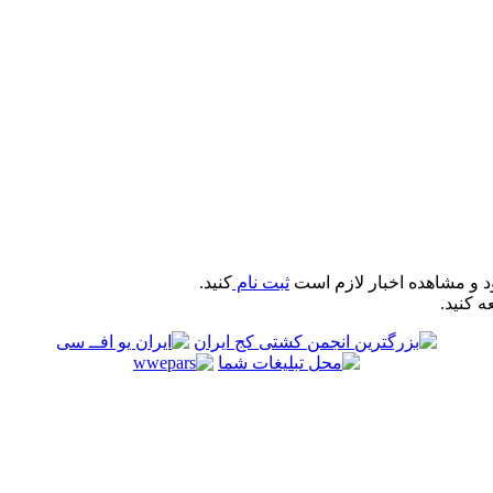
د و مشاهده اخبار لازم است
ثبت نام
کنید.
ه کنید.