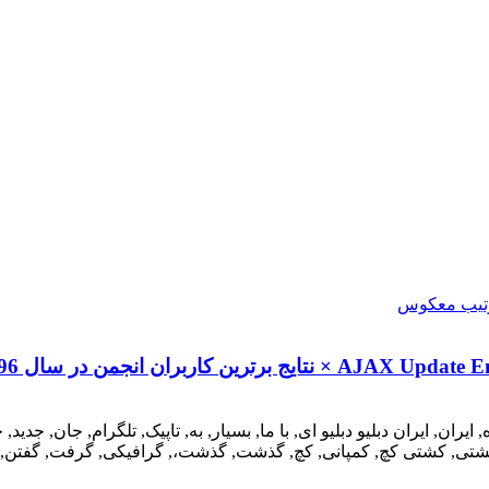
× نتایج برترین کاربران انجمن در سال 1396 ×