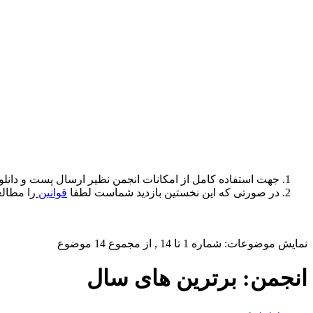
جهت استفاده کامل از امکانات انجمن نظیر ارسال پست و دانلو
در صورتی که این نخستین بازدید شماست لطفا
قوانین
را مطالع
نمایش موضوعات: شماره 1 تا 14 , از مجموع ‍14 موضوع
انجمن:
برترین های سال