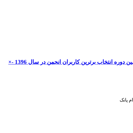
ن دوره انتخاب برترین کاربران انجمن در سال 1396 -×