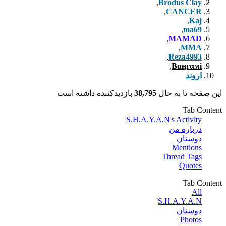
دیدکننده داشته است