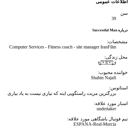
Computer Services - Fitness coach
 اینه که نیازی نیست به یاد بیاری
ه: