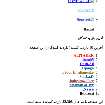
دیدکننده داشته است