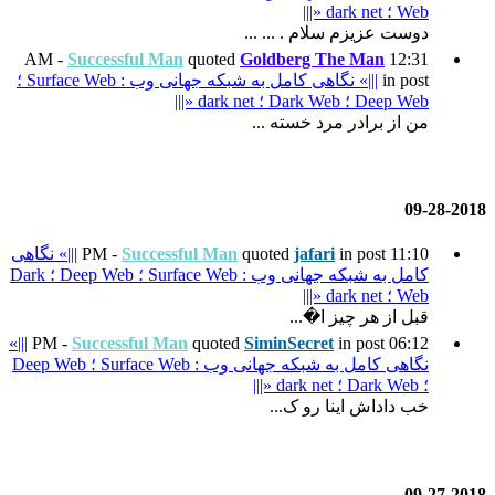
 ...
Successful Man
quoted
Gol
|||» نگاهی کامل به شبکه جهانی وب : Surface Web ؛
...
quo
Successful Man
|||» نگاهی
کامل به شبکه جهانی وب : Surface Web ؛ Deep Web ؛ Dark
|||»
Successful Man
quoted
Sim
نگاهی کامل به شبکه جهانی وب : Surface Web ؛ Deep Web