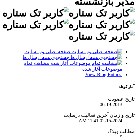
صفحه اصلی وب سایت
جستجوی همه ارسال ها
مشاهده تمام
رسایت