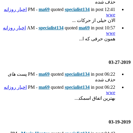
spec
quoted
ma69
اخبار روزانه
quot
specialist134
اخبار روزانه
spec
quoted
ma69
پست های
spec
quoted
ma69
اخبار روزانه